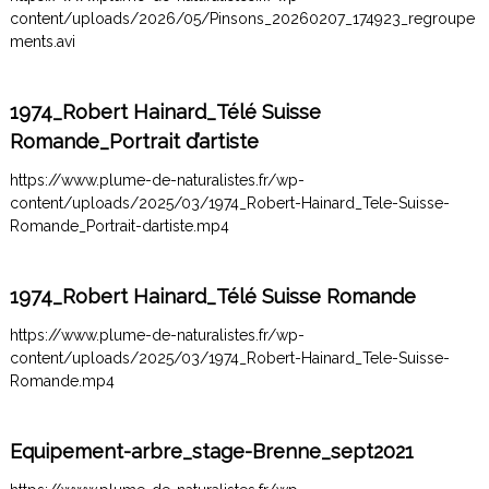
content/uploads/2026/05/Pinsons_20260207_174923_regroupe
ments.avi
1974_Robert Hainard_Télé Suisse
Romande_Portrait d’artiste
https://www.plume-de-naturalistes.fr/wp-
content/uploads/2025/03/1974_Robert-Hainard_Tele-Suisse-
Romande_Portrait-dartiste.mp4
1974_Robert Hainard_Télé Suisse Romande
https://www.plume-de-naturalistes.fr/wp-
content/uploads/2025/03/1974_Robert-Hainard_Tele-Suisse-
Romande.mp4
Equipement-arbre_stage-Brenne_sept2021