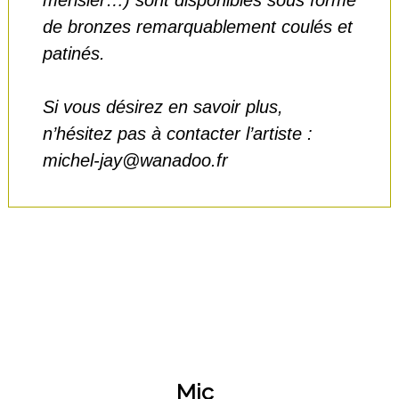
de bronzes remarquablement coulés et
patinés.
Si vous désirez en savoir plus,
n’hésitez pas à contacter l’artiste :
michel-jay@wanadoo.fr
Mic