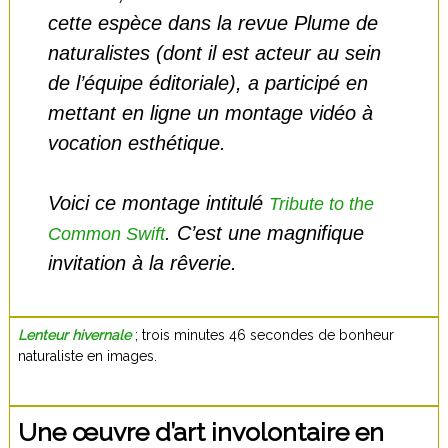
cette espèce dans la revue Plume de
naturalistes (dont il est acteur au sein
de l’équipe éditoriale), a participé en
mettant en ligne un montage vidéo à
vocation esthétique.
Voici ce montage intitulé
Tribute to the
. C’est une magnifique
Common Swift
invitation à la rêverie.
Lenteur hivernale
; trois minutes 46 secondes de bonheur
naturaliste en images.
Une œuvre d’art involontaire en