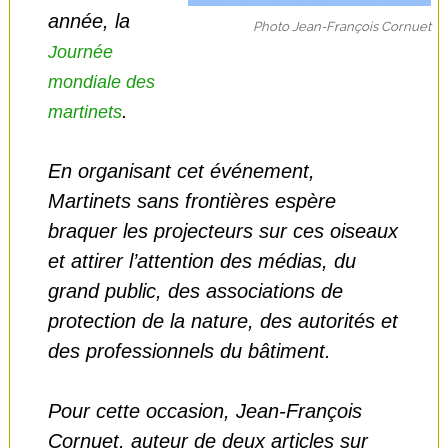
année, la
Photo Jean-François Cornuet
Journée
mondiale des
.
martinets
En organisant cet événement,
Martinets sans frontières espère
braquer les projecteurs sur ces oiseaux
et attirer l’attention des médias, du
grand public, des associations de
protection de la nature, des autorités et
des professionnels du bâtiment.
Pour cette occasion, Jean-François
Cornuet, auteur de deux articles sur