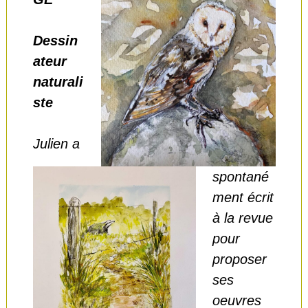
Dessin
ateur
naturali
ste
Julien a
spontané
ment écrit
à la revue
pour
proposer
ses
oeuvres