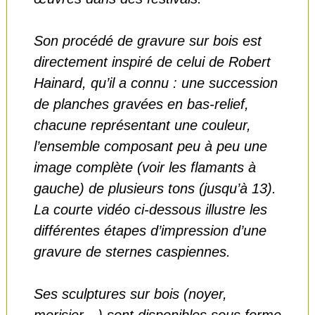
Son procédé de gravure sur bois est
directement inspiré de celui de Robert
Hainard, qu’il a connu : une succession
de planches gravées en bas-relief,
chacune représentant une couleur,
l’ensemble composant peu à peu une
image complète (voir les flamants à
gauche) de plusieurs tons (jusqu’à 13).
La courte vidéo ci-dessous illustre les
différentes étapes d’impression d’une
gravure de sternes caspiennes.
Ses sculptures sur bois (noyer,
merisier…) sont disponibles sous forme