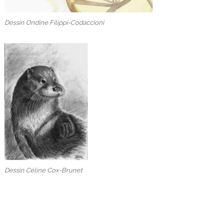
Dessin Ondine Filippi-Codaccioni
Dessin Céline Cox-Brunet