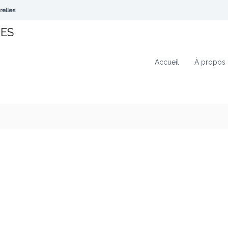
relles
TES
Accueil
À propos