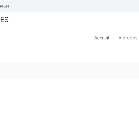
relles
TES
Accueil
À propos